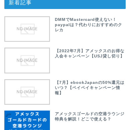
新着記事
DMMでMastercard使えない！
paypalは？代わりにおすすめのク
レカ
【2022年7月】アメックスのお得な
入会キャンペーン【USJ貸し切り】
【7月】ebookJapanの50%還元は
いつ？【ペイペイキャンペーン情
報】
アメックスゴールドの空港ラウンジ
特典を解説！どこで使える？