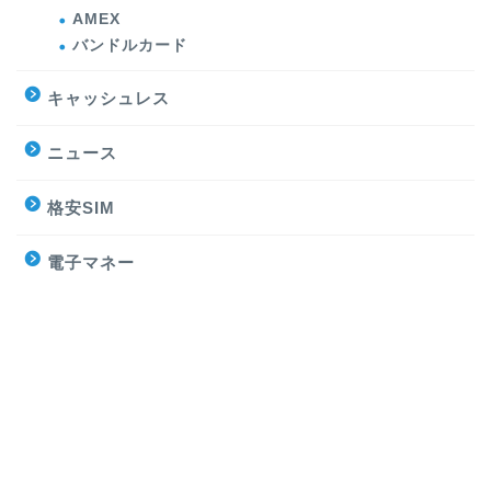
AMEX
バンドルカード
キャッシュレス
ニュース
格安SIM
電子マネー