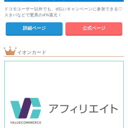
ドコモユーザー以外でも、d払いキャンペーンに参加できる♡
スタバなどで驚異の4%還元！
詳細ページ
公式ページ
イオンカード