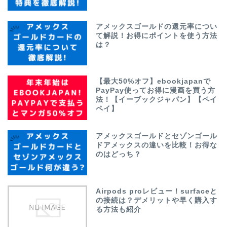
アメックスゴールドの還元率につい
て解説！お得にポイントを使う方法
は？
【最大50%オフ】ebookjapanで
PayPay使ってお得に漫画を買う方
法！【イーブックジャパン】【ペイ
ペイ】
アメックスゴールドとセゾンゴール
ドアメックスの違いを比較！お得な
のはどっち？
Airpods proレビュー！surfaceと
の接続は？デメリットや早く購入す
る方法も紹介