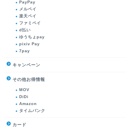
PayPay
メルペイ
楽天ペイ
ファミペイ
d払い
ゆうちょpay
pixiv Pay
7pay
キャンペーン
その他お得情報
MOV
DiDi
Amazon
タイムバンク
カード