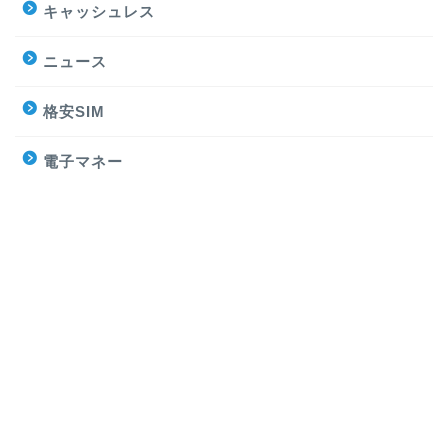
キャッシュレス
ニュース
格安SIM
電子マネー