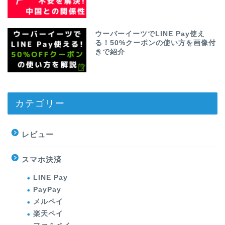
ウーバーイーツでLINE Pay使え
る！50%クーポンの使い方を画像付
きで紹介
カテゴリー
レビュー
スマホ決済
LINE Pay
PayPay
メルペイ
楽天ペイ