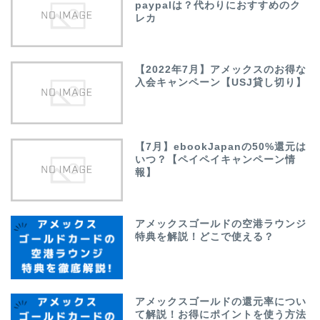
paypalは？代わりにおすすめのク
レカ
【2022年7月】アメックスのお得な
入会キャンペーン【USJ貸し切り】
【7月】ebookJapanの50%還元は
いつ？【ペイペイキャンペーン情
報】
アメックスゴールドの空港ラウンジ
特典を解説！どこで使える？
アメックスゴールドの還元率につい
て解説！お得にポイントを使う方法