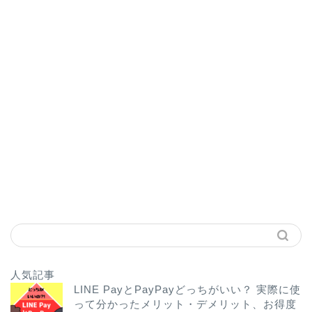
人気記事
LINE PayとPayPayどっちがいい？ 実際に使
って分かったメリット・デメリット、お得度