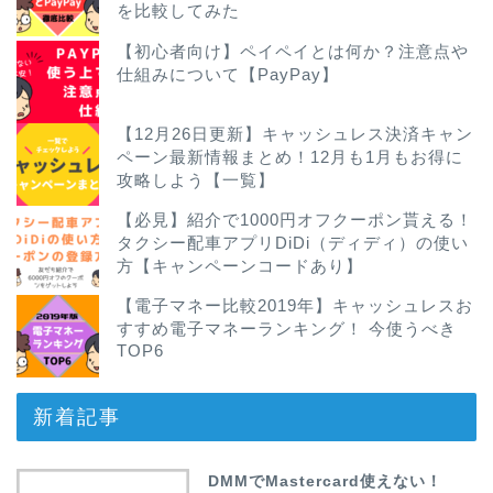
を比較してみた
【初心者向け】ペイペイとは何か？注意点や
仕組みについて【PayPay】
【12月26日更新】キャッシュレス決済キャン
ペーン最新情報まとめ！12月も1月もお得に
攻略しよう【一覧】
【必見】紹介で1000円オフクーポン貰える！
タクシー配車アプリDiDi（ディディ）の使い
方【キャンペーンコードあり】
【電子マネー比較2019年】キャッシュレスお
すすめ電子マネーランキング！ 今使うべき
TOP6
新着記事
DMMでMastercard使えない！