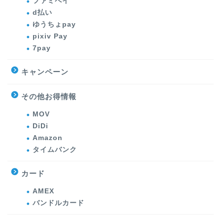
ファミペイ
d払い
ゆうちょpay
pixiv Pay
7pay
キャンペーン
その他お得情報
MOV
DiDi
Amazon
タイムバンク
カード
AMEX
バンドルカード