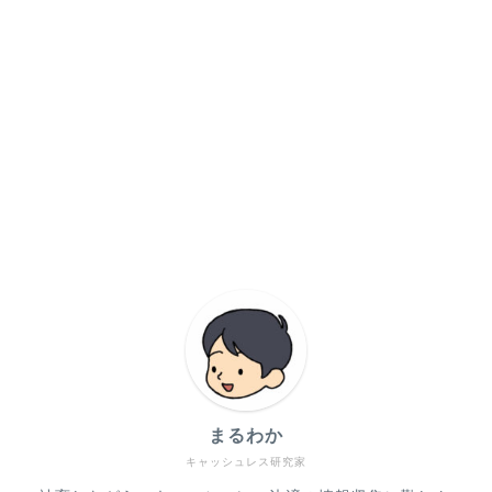
まるわか
キャッシュレス研究家