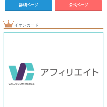
詳細ページ
公式ページ
イオンカード